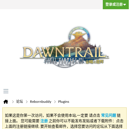
登录或注册
论坛
Rebornbuddy
Plugins
如果这是你第一次访问，如果不会使用本站,一定要 请点击
常见问题
链
接上面。 您可能需要
注册
之前你可以不能发布发贴或者下载附件：点击
上面的注册链接继续. 要开始查看邮件，选择您要访问的论坛从下面选择