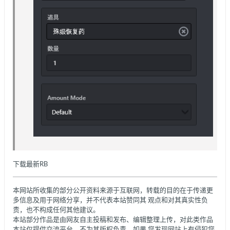
下载最新RB
本网站所收集的部分公开资料来源于互联网，转载的目的在于传递更
多信息及用于网络分享，并不代表本站赞同其 观点和对其真实性负
责，也不构成任何其他建议。
本站部分作品是由网友自主投稿和发布、编辑整理上传，对此类作品
本站仅提供交流平台，不为其版权负责。如果 您发现网站上有侵犯您