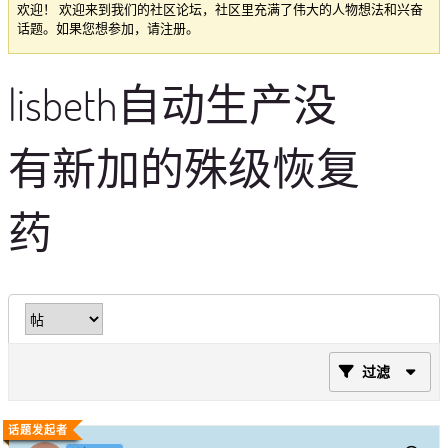
欢迎！ 欢迎来到我们的社区论坛，社区里充满了伟大的人物想法和兴奋
话题。如果您想参加，请注册。
lisbeth自动生产没
有新加的殊级恢复
药
过滤